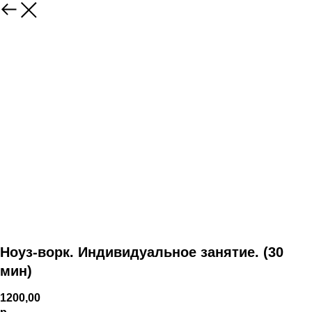
Ноуз-ворк. Индивидуальное занятие. (30
мин)
1200,00