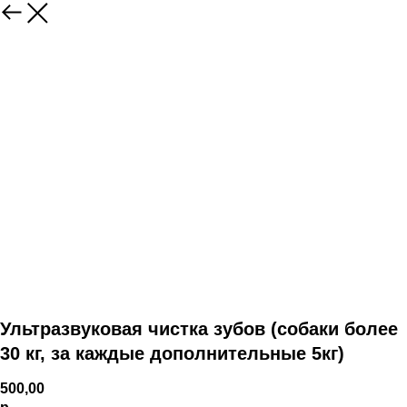
Ультразвуковая чистка зубов (собаки более
30 кг, за каждые дополнительные 5кг)
500,00