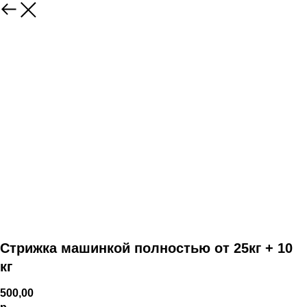
Стрижка машинкой полностью от 25кг + 10
кг
500,00