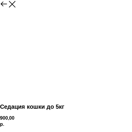
Седация кошки до 5кг
900,00
р.