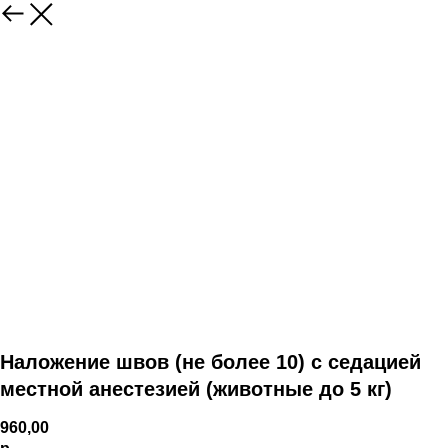
Наложение швов (не более 10) с седацией
местной анестезией (животные до 5 кг)
960,00