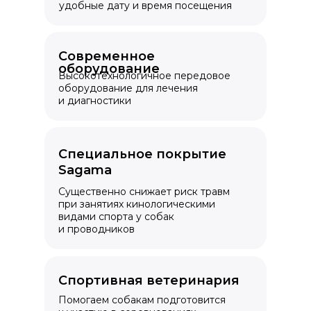
удобные дату и время посещения
Современное
оборудование
Высокотехнологичное передовое
оборудование для лечения
и диагностики
Специальное покрытие
Sagama
Существенно снижает риск травм
при занятиях кинологическими
видами спорта у собак
и проводников
Спортивная ветеринария
Помогаем собакам подготовится