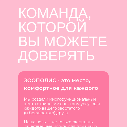
КОМАНДА,
КОТОРОЙ
ВЫ МОЖЕТЕ
ДОВЕРЯТЬ
ЗООПОЛИС - это место,
комфортное для каждого
Мы создали многофункциональный
центр с широким спектром услуг для
каждого вашего хвостатого
(и бесхвостого) друга.
Наша цель — не только оказывать
качественные услуги для домашних