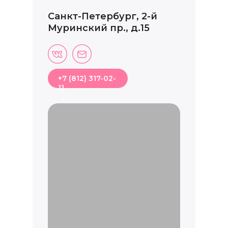
Санкт-Петербург, 2-й
Муринский пр., д.15
+7 (812) 317-02-
11