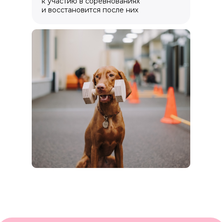
к участию в соревнованиях
и восстановится после них