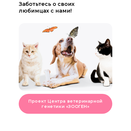
Заботьтесь о своих
любимцах с нами!
Проект Центра ветеринарной
генетики «ЗООГЕН»