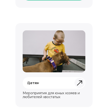
Детям
Мероприятия для юных хозяев и
любителей хвостатых