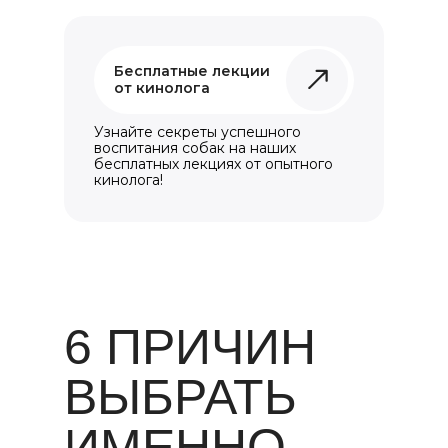
Бесплатные лекции
от кинолога
Узнайте секреты успешного
воспитания собак на наших
бесплатных лекциях от опытного
кинолога!
6 ПРИЧИН
ВЫБРАТЬ
ИМЕННО