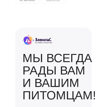
МЫ ВСЕГДА
РАДЫ ВАМ
И ВАШИМ
ПИТОМЦАМ!