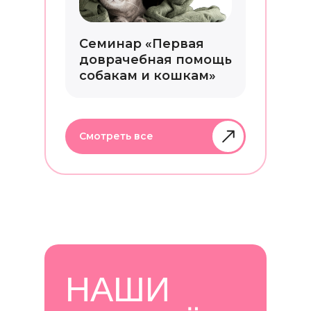
Семинар «Первая
доврачебная помощь
собакам и кошкам»
Смотреть все
НАШИ